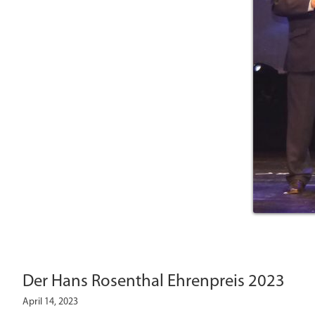
Der Hans Rosenthal Ehrenpreis 2023
April 14, 2023