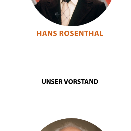
HANS ROSENTHAL
UNSER VORSTAND