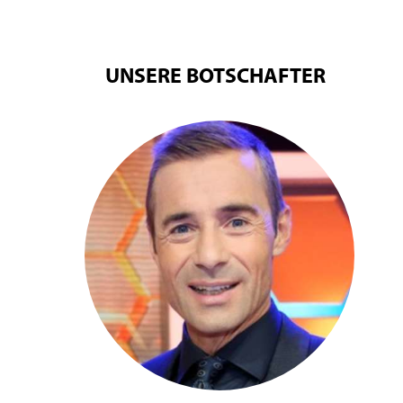
UNSERE BOTSCHAFTER