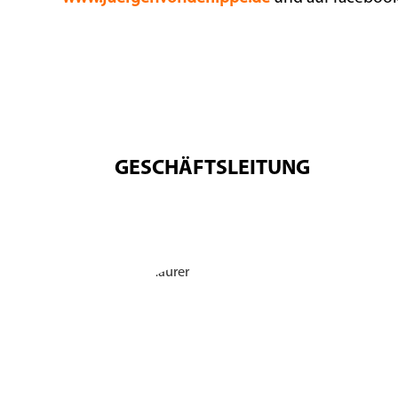
GESCHÄFTSLEITUNG