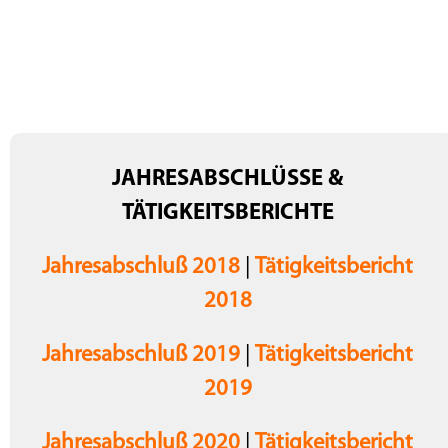
JAHRESABSCHLÜSSE &
TÄTIGKEITSBERICHTE
Jahresabschluß 2018
|
Tätigkeitsbericht
2018
Jahresabschluß 2019
|
Tätigkeitsbericht
2019
Jahresabschluß 2020
|
Tätigkeitsbericht