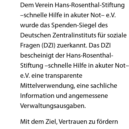
Dem Verein Hans-Rosenthal-Stiftung
–schnelle Hilfe in akuter Not– e.V.
wurde das Spenden-Siegel des
Deutschen Zentralinstituts für soziale
Fragen (DZI) zuerkannt. Das DZI
bescheinigt der Hans-Rosenthal-
Stiftung –schnelle Hilfe in akuter Not–
e.V. eine transparente
Mittelverwendung, eine sachliche
Information und angemessene
Verwaltungsausgaben.
Mit dem Ziel, Vertrauen zu fördern