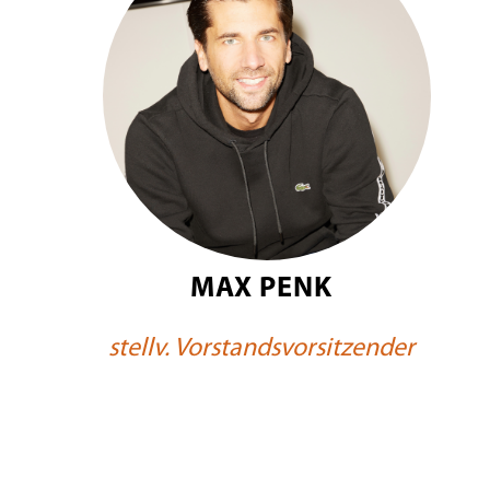
MAX PENK
stellv. Vorstandsvorsitzender