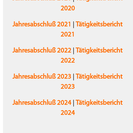
2020
Jahresabschluß 2021
|
Tätigkeitsbericht
2021
Jahresabschluß 2022
|
Tätigkeitsbericht
2022
Jahresabschluß 2023
|
Tätigkeitsbericht
2023
Jahresabschluß 2024
|
Tätigkeitsbericht
2024