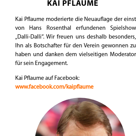
KAI PFLAUME
Kai Pflaume moderierte die Neuauflage der einst
von Hans Rosenthal erfundenen Spielshow
„Dalli-Dalli“. Wir freuen uns deshalb besonders,
Ihn als Botschafter für den Verein gewonnen zu
haben und danken dem vielseitigen Moderator
für sein Engagement.
Kai Pflaume auf Facebook:
www.facebook.com/kaipflaume