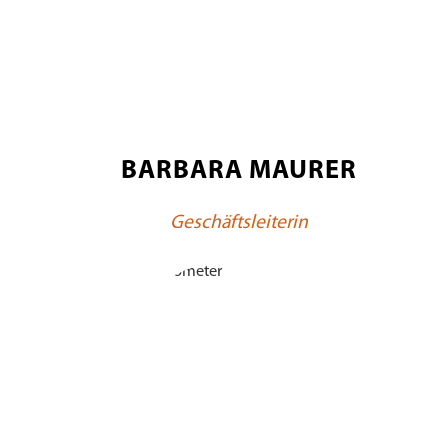
BARBARA MAURER
Geschäftsleiterin