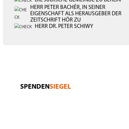
HERR PETER BACHÉR, IN SEINER
EIGENSCHAFT ALS HERAUSGEBER DER
ZEITSCHRIFT HÖR ZU
HERR DR. PETER SCHIWY
SPENDEN
SIEGEL