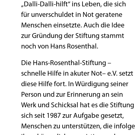
„Dalli-Dalli-hilft“ ins Leben, die sich
für unverschuldet in Not geratene
Menschen einsetzte. Auch die Idee
zur Gründung der Stiftung stammt
noch von Hans Rosenthal.
Die Hans-Rosenthal-Stiftung –
schnelle Hilfe in akuter Not– e.V. setzt
diese Hilfe fort. In Würdigung seiner
Person und zur Erinnerung an sein
Werk und Schicksal hat es die Stiftung
sich seit 1987 zur Aufgabe gesetzt,
Menschen zu unterstützen, die infolge