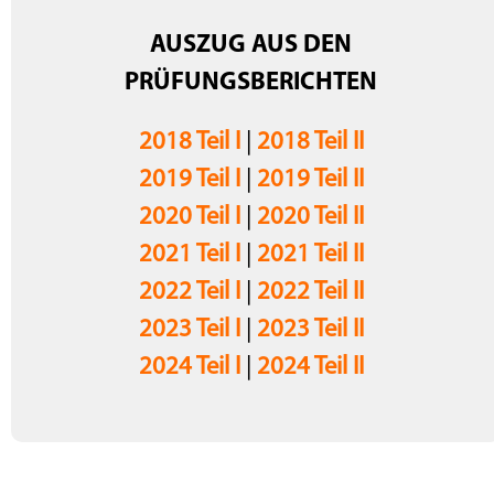
AUSZUG AUS DEN
PRÜFUNGSBERICHTEN
2018 Teil I
|
2018 Teil II
2019 Teil I
|
2019 Teil II
2020 Teil I
|
2020 Teil II
2021 Teil I
|
2021 Teil II
2022 Teil I
|
2022 Teil II
2023 Teil I
|
2023 Teil II
2024 Teil I
|
2024 Teil II