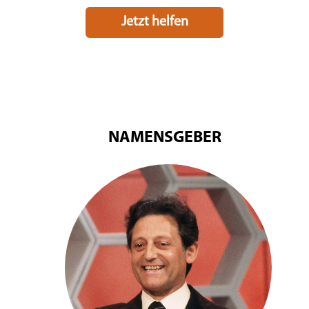
Jetzt helfen
NAMENSGEBER