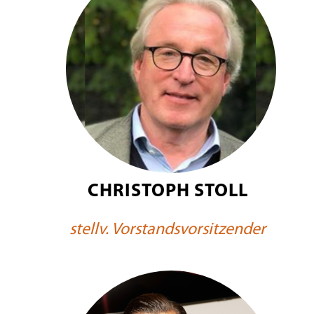
CHRISTOPH STOLL
stellv. Vorstandsvorsitzender