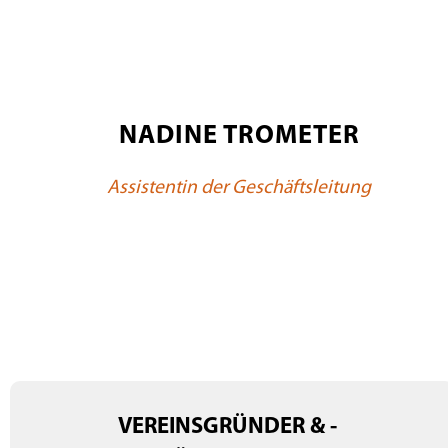
NADINE TROMETER
Assistentin der Geschäftsleitung
VEREINSGRÜNDER & -