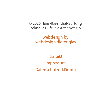
© 2026 Hans-Rosenthal-Stiftung
-schnelle Hilfe in akuter Not-e. V.
webdesign by
webdesign dieter glas
Kontakt
Impressum
Datenschutzerklärung