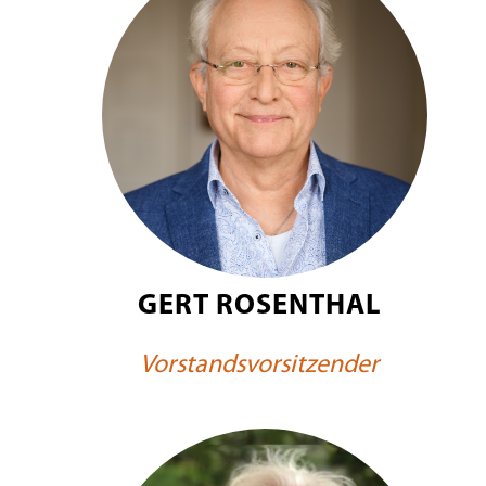
GERT ROSENTHAL
Vorstandsvorsitzender