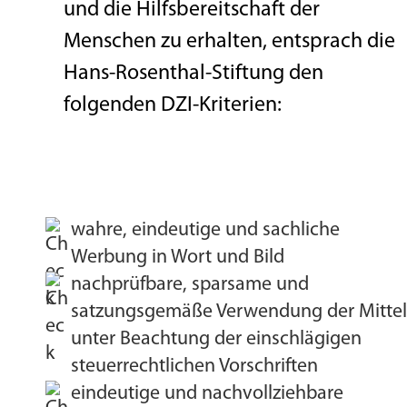
und die Hilfsbereitschaft der
Menschen zu erhalten, entsprach die
Hans-Rosenthal-Stiftung den
folgenden DZI-Kriterien:
wahre, eindeutige und sachliche
Werbung in Wort und Bild
nachprüfbare, sparsame und
satzungsgemäße Verwendung der Mittel
unter Beachtung der einschlägigen
steuerrechtlichen Vorschriften
eindeutige und nachvollziehbare