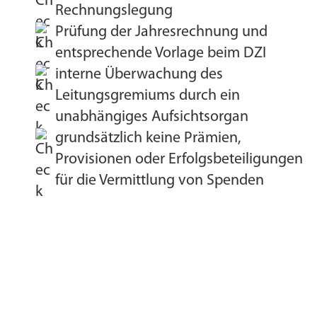
Rechnungslegung
Prüfung der Jahresrechnung und
entsprechende Vorlage beim DZI
interne Überwachung des
Leitungsgremiums durch ein
unabhängiges Aufsichtsorgan
grundsätzlich keine Prämien,
Provisionen oder Erfolgsbeteiligungen
für die Vermittlung von Spenden