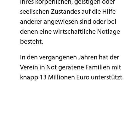
ihres körperlichen, geistigen oder
seelischen Zustandes auf die Hilfe
anderer angewiesen sind oder bei
denen eine wirtschaftliche Notlage
besteht.
In den vergangenen Jahren hat der
Verein in Not geratene Familien mit
knapp 13 Millionen Euro unterstützt.