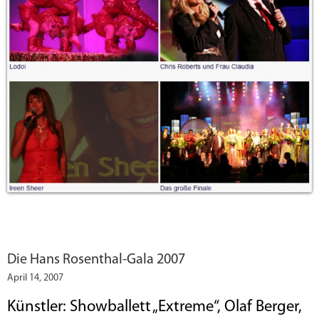
Die Hans Rosenthal-Gala 2007
April 14, 2007
Künstler: Showballett „Extreme“, Olaf Berger,