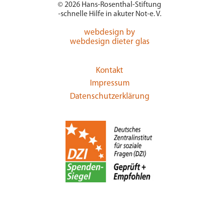
© 2026 Hans-Rosenthal-Stiftung
-schnelle Hilfe in akuter Not-e. V.
webdesign by
webdesign dieter glas
Kontakt
Impressum
Datenschutzerklärung