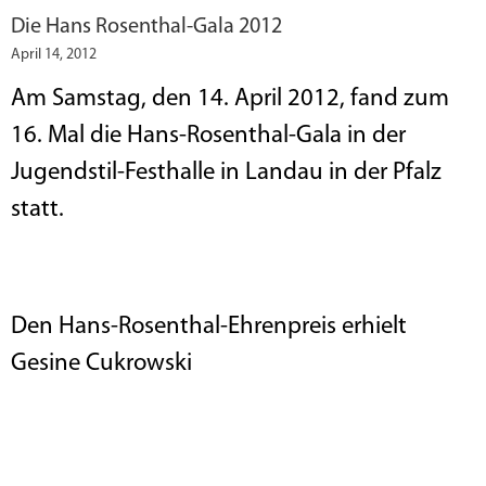
Die Hans Rosenthal-Gala 2012
April 14, 2012
Am Samstag, den 14. April 2012, fand zum
16. Mal die Hans-Rosenthal-Gala in der
Jugendstil-Festhalle in Landau in der Pfalz
statt.
Den Hans-Rosenthal-Ehrenpreis erhielt
Gesine Cukrowski